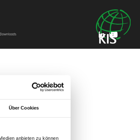
Downloads
Über Cookies
 Medien anbieten zu können