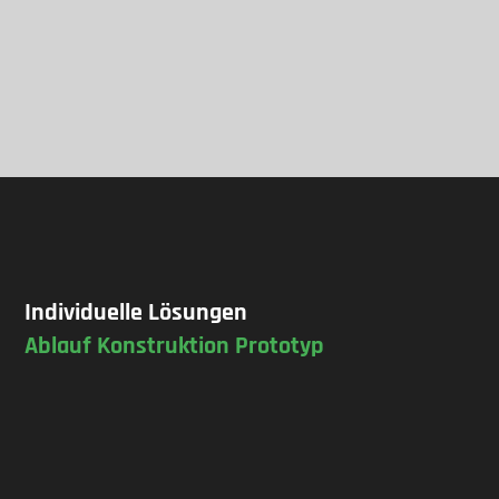
Individuelle Lösungen
Ablauf Konstruktion Prototyp