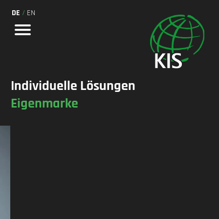
DE
/
EN
Individuelle Lösungen
Eigenmarke