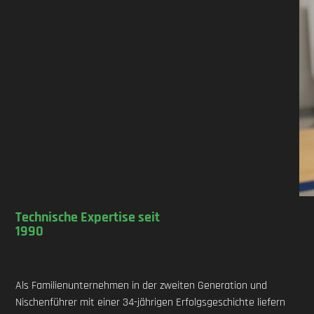
Technische Expertise seit
1990
Als Familienunternehmen in der zweiten Generation und
Nischenführer mit einer 34-jährigen Erfolgsgeschichte liefern