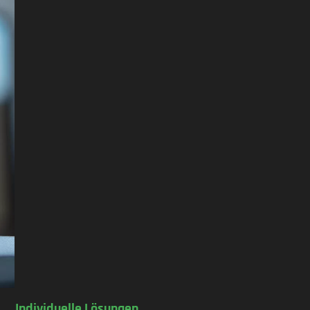
Individuelle Lösungen