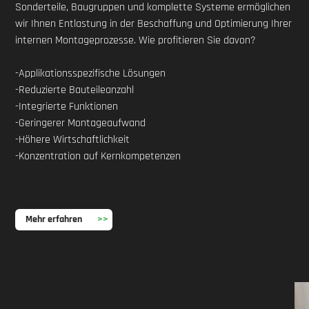
Sonderteile, Baugruppen und komplette Systeme ermöglichen
wir Ihnen Entlastung in der Beschaffung und Optimierung Ihrer
internen Montageprozesse. Wie profitieren Sie davon?
-Applikationsspezifische Lösungen
-Reduzierte Bauteileanzahl
-Integrierte Funktionen
-Geringerer Montageaufwand
-Höhere Wirtschaftlichkeit
-Konzentration auf Kernkompetenzen
Mehr erfahren
>>