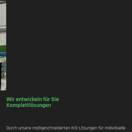
Wir entwickeln für Sie
Komplettlösungen
Durch unsere maßgeschneiderten KIS-Lösungen für individuelle