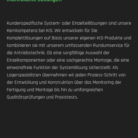
Kundenspezifische System- oder Einzelteillösungen sind unsere
Kernkompetenz bei KIS. Wir entwickeln für Sie
Komplettlösungen auf Basis unserer eigenen KIS-Produkte und
kombinieren sie mit unserem umfassenden Rundumservice für
die Antriebstechnik. Ob eine sorgfältige Auswahl der
Einzelkomponenten oder eine sachgerechte Montage, die eine
einwandfreie Funktion der Systemlösung sicherstellt: Als
Lagerspezialisten übernehmen wir jeden Prozess-Schritt von
der Entwicklung und Konstruktion über das Monitoring der
Fertigung und Montage bis hin zu umfangreichen
Qualitätsprüfungen und Praxistests.