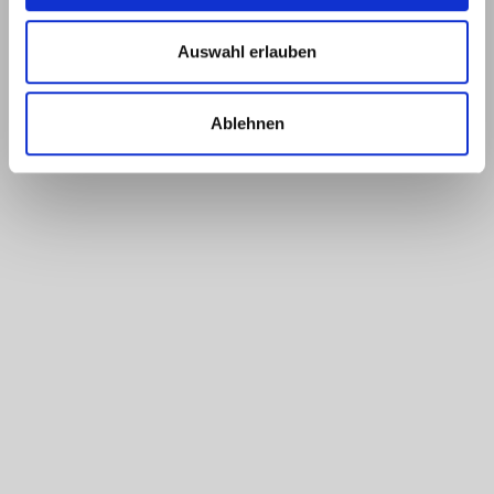
Auswahl erlauben
Ablehnen