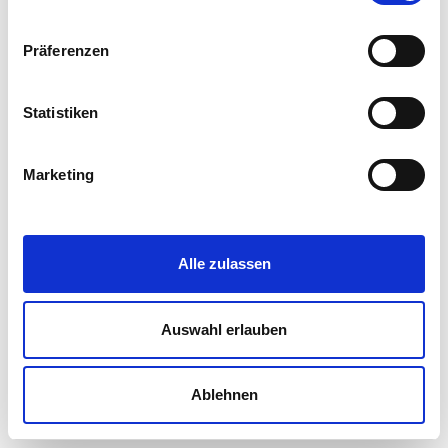
Präferenzen
Statistiken
Marketing
Alle zulassen
Auswahl erlauben
Ablehnen